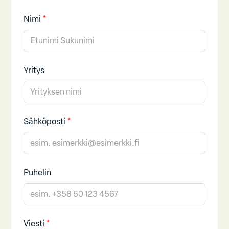
Nimi
*
Yritys
Sähköposti
*
Puhelin
Viesti
*